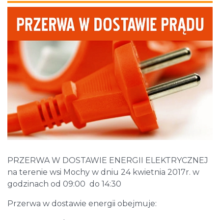
PRZERWA W DOSTAWIE ENERGII ELEKTRYCZNEJ
na terenie wsi Mochy w dniu 24 kwietnia 2017r. w
godzinach od 09:00 do 14:30
Przerwa w dostawie energii obejmuje: