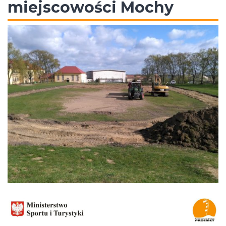
miejscowości Mochy