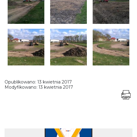
Opublikowano:
13 kwietnia 2017
Modyfikowano:
13 kwietnia 2017