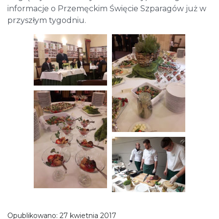
informacje o Przemęckim Święcie Szparagów już w
przyszłym tygodniu.
Opublikowano:
27 kwietnia 2017