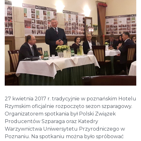
27 kwietnia 2017 r. tradycyjnie w poznańskim Hotelu
Rzymskim oficjalnie rozpoczęto sezon szparagowy.
Organizatorem spotkania był Polski Związek
Producentów Szparaga oraz Katedry
Warzywnictwa Uniwersytetu Przyrodniczego w
Poznaniu. Na spotkaniu można było spróbować