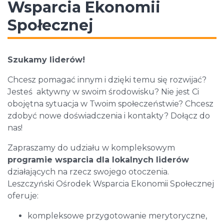
Wsparcia Ekonomii
Społecznej
Szukamy liderów!
Chcesz pomagać innym i dzięki temu się rozwijać?
Jesteś aktywny w swoim środowisku? Nie jest Ci
obojętna sytuacja w Twoim społeczeństwie? Chcesz
zdobyć nowe doświadczenia i kontakty? Dołącz do
nas!
Zapraszamy do udziału w kompleksowym
programie wsparcia dla lokalnych liderów
działających na rzecz swojego otoczenia.
Leszczyński Ośrodek Wsparcia Ekonomii Społecznej
oferuje:
kompleksowe przygotowanie merytoryczne,