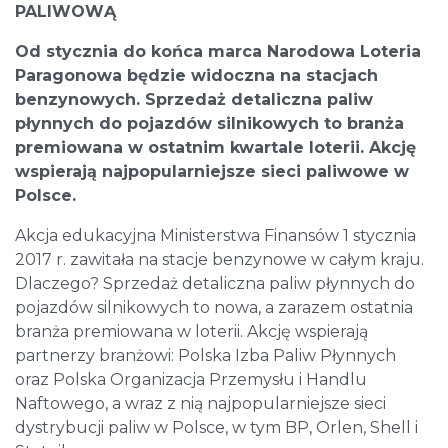
PALIWOWĄ
Od stycznia do końca marca Narodowa Loteria
Paragonowa będzie widoczna na stacjach
benzynowych.
Sprzedaż detaliczna paliw
płynnych do pojazdów silnikowych to branża
premiowana w ostatnim kwartale loterii. Akcję
wspierają najpopularniejsze sieci paliwowe w
Polsce.
Akcja edukacyjna Ministerstwa Finansów 1 stycznia
2017 r. zawitała na stacje benzynowe w całym kraju.
Dlaczego? Sprzedaż detaliczna paliw płynnych do
pojazdów silnikowych to nowa, a zarazem ostatnia
branża premiowana w loterii. Akcję wspierają
partnerzy branżowi: Polska Izba Paliw Płynnych
oraz Polska Organizacja Przemysłu i Handlu
Naftowego, a wraz z nią najpopularniejsze sieci
dystrybucji paliw w Polsce, w tym BP, Orlen, Shell i