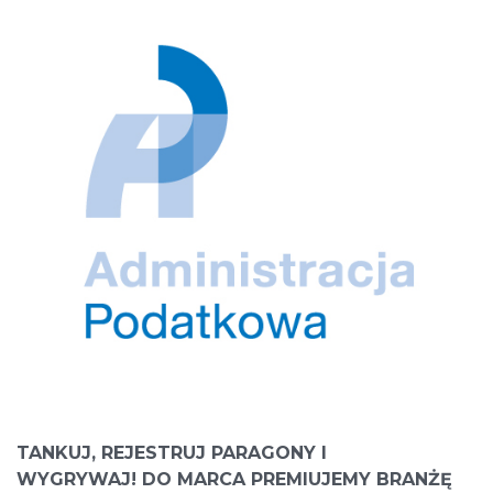
TANKUJ, REJESTRUJ PARAGONY
I
WYGRYWAJ!
DO MARCA PREMIUJEMY
BRANŻĘ