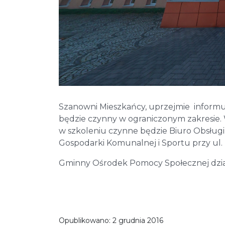
Szanowni Mieszkańcy, uprzejmie informu
będzie czynny w ograniczonym zakresie.
w szkoleniu czynne będzie Biuro Obsługi
Gospodarki Komunalnej i Sportu przy ul
Gminny Ośrodek Pomocy Społecznej dział
Opublikowano:
2 grudnia 2016