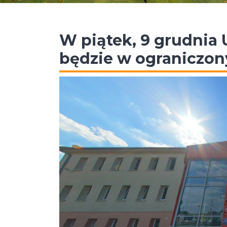
W piątek, 9 grudnia
będzie w ograniczon