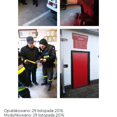
Opublikowano:
29 listopada 2016
Modyfikowano:
29 listopada 2016