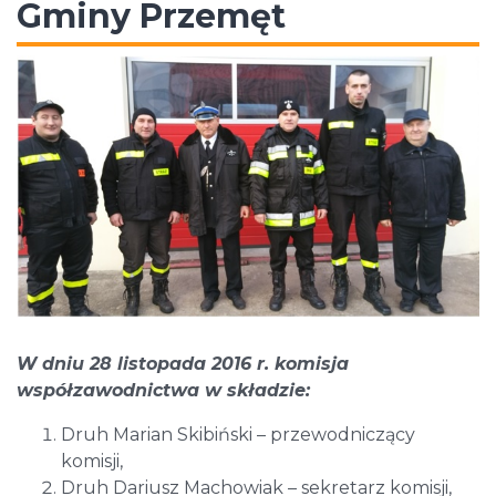
Gminy Przemęt
W dniu 28 listopada 2016 r. komisja
współzawodnictwa w składzie:
Druh Marian Skibiński – przewodniczący
komisji,
Druh Dariusz Machowiak – sekretarz komisji,