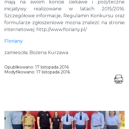
mają na swoim koncie ciekawe i pożyteczne
inicjatywy realizowane w latach 2015/2016.
Szczegółowe informacje, Regulamin Konkursu oraz
formularze zgłoszeniowe można znaleźć na stronie
internetowej: http://www.floriany.pl/
Floriany
zamieściła; Bożena Kurzawa
Opublikowano:
17 listopada 2016
Modyfikowano:
17 listopada 2016