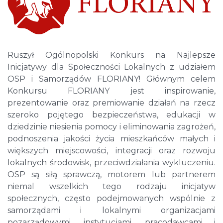
Ruszył Ogólnopolski Konkurs na Najlepsze
Inicjatywy dla Społeczności Lokalnych z udziałem
OSP i Samorządów FLORIANY! Głównym celem
Konkursu FLORIANY jest inspirowanie,
prezentowanie oraz premiowanie działań na rzecz
szeroko pojętego bezpieczeństwa, edukacji w
dziedzinie niesienia pomocy i eliminowania zagrożeń,
podnoszenia jakości życia mieszkańców małych i
większych miejscowości, integracji oraz rozwoju
lokalnych środowisk, przeciwdziałania wykluczeniu.
OSP są siłą sprawczą, motorem lub partnerem
niemal wszelkich tego rodzaju inicjatyw
społecznych, często podejmowanych wspólnie z
samorządami i lokalnymi organizacjami
pozarządowymi, instytucjami, pracodawcami i