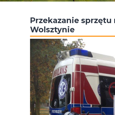
Przekazanie sprzętu 
Wolsztynie