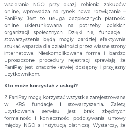
wspieranie NGO przy okazji robienia zakupów
online, wprowadza na rynek nowe rozwiązanie –
FaniPay. Jest to usługa bezpiecznych płatności
online ukierunkowana na potrzeby polskich
organizacji społecznych. Dzięki niej fundacje i
stowarzyszenia będą mogły bardziej efektywnie
szukać wsparcia dla działalności przez własne strony
internetowe. Nieskomplikowana forma i bardzo
uproszczone procedury rejestracji sprawiają, że
FaniPay jest znacznie łatwiej dostępny i przyjazny
użytkownikom.
Kto może korzystać z usługi?
Z FaniPay mogą korzystać wszystkie zarejestrowane
w KRS fundacje i stowarzyszenia. Zaletą
użytkowania serwisu jest brak zbędnych
formalności i konieczności podpisywania umowy
między NGO a instytucją płatniczą. Wystarczy, że