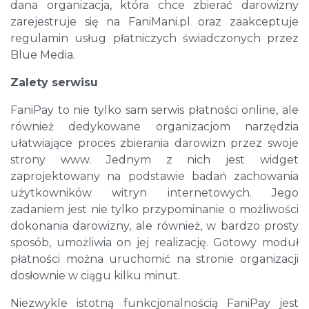
dana organizacja, która chce zbierać darowizny
zarejestruje się na FaniMani.pl oraz zaakceptuje
regulamin usług płatniczych świadczonych przez
Blue Media.
Zalety serwisu
FaniPay to nie tylko sam serwis płatności online, ale
również dedykowane organizacjom narzędzia
ułatwiające proces zbierania darowizn przez swoje
strony www. Jednym z nich jest widget
zaprojektowany na podstawie badań zachowania
użytkowników witryn internetowych. Jego
zadaniem jest nie tylko przypominanie o możliwości
dokonania darowizny, ale również, w bardzo prosty
sposób, umożliwia on jej realizację. Gotowy moduł
płatności można uruchomić na stronie organizacji
dosłownie w ciągu kilku minut.
Niezwykle istotną funkcjonalnością FaniPay jest