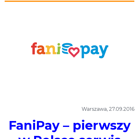
Warszawa, 27.09.2016
FaniPay – pierwszy