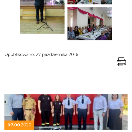
Opublikowano:
27 października 2016
07.08
.2026