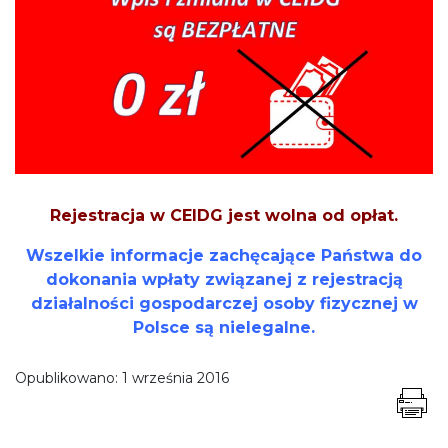
Rejestracja w CEIDG jest wolna od opłat.
Wszelkie informacje zachęcające Państwa do
dokonania wpłaty związanej z rejestracją
działalności gospodarczej osoby fizycznej w
Polsce są nielegalne.
Opublikowano:
1 września 2016