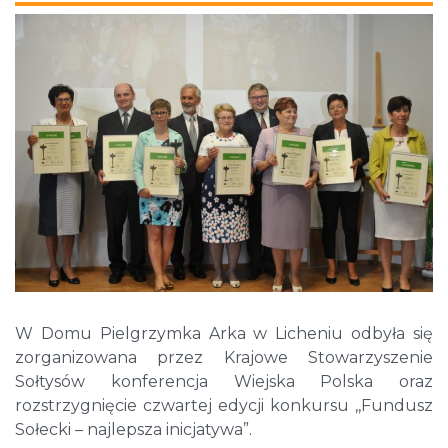
W Domu Pielgrzymka Arka w Licheniu odbyła się
zorganizowana przez Krajowe Stowarzyszenie
Sołtysów konferencja Wiejska Polska oraz
rozstrzygnięcie czwartej edycji konkursu ,,Fundusz
Sołecki – najlepsza inicjatywa”.