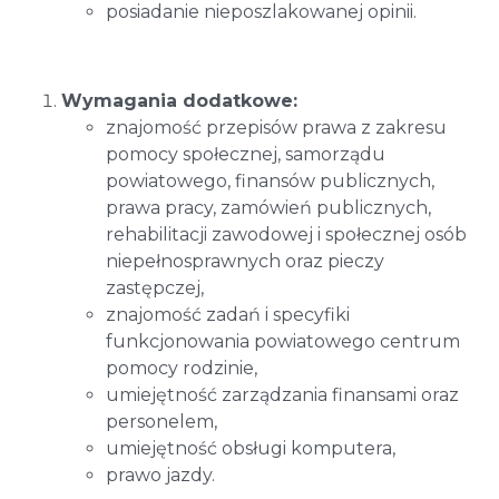
posiadanie nieposzlakowanej opinii.
Wymagania dodatkowe:
znajomość przepisów prawa z zakresu
pomocy społecznej, samorządu
powiatowego, finansów publicznych,
prawa pracy, zamówień publicznych,
rehabilitacji zawodowej i społecznej osób
niepełnosprawnych oraz pieczy
zastępczej,
znajomość zadań i specyfiki
funkcjonowania powiatowego centrum
pomocy rodzinie,
umiejętność zarządzania finansami oraz
personelem,
umiejętność obsługi komputera,
prawo jazdy.