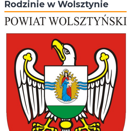
Rodzinie w Wolsztynie