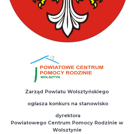
Zarząd Powiatu Wolsztyńskiego
ogłasza konkurs na stanowisko
dyrektora
Powiatowego Centrum Pomocy Rodzinie w
Wolsztynie