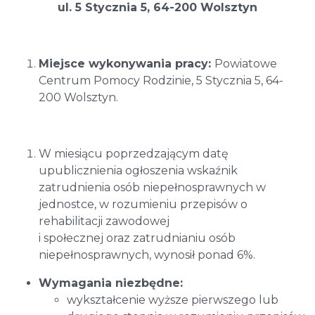
ul. 5 Stycznia 5, 64-200 Wolsztyn
Miejsce wykonywania pracy:
Powiatowe
Centrum Pomocy Rodzinie, 5 Stycznia 5, 64-
200 Wolsztyn.
W miesiącu poprzedzającym datę
upublicznienia ogłoszenia wskaźnik
zatrudnienia osób niepełnosprawnych w
jednostce, w rozumieniu przepisów o
rehabilitacji zawodowej
i społecznej oraz zatrudnianiu osób
niepełnosprawnych, wynosił ponad 6%.
Wymagania niezbędne:
wykształcenie wyższe pierwszego lub