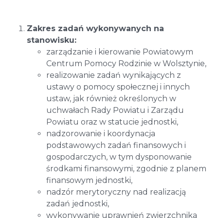
Zakres zadań wykonywanych na
stanowisku:
zarządzanie i kierowanie Powiatowym
Centrum Pomocy Rodzinie w Wolsztynie,
realizowanie zadań wynikających z
ustawy o pomocy społecznej i innych
ustaw, jak również określonych w
uchwałach Rady Powiatu i Zarządu
Powiatu oraz w statucie jednostki,
nadzorowanie i koordynacja
podstawowych zadań finansowych i
gospodarczych, w tym dysponowanie
środkami finansowymi, zgodnie z planem
finansowym jednostki,
nadzór merytoryczny nad realizacją
zadań jednostki,
wykonywanie uprawnień zwierzchnika