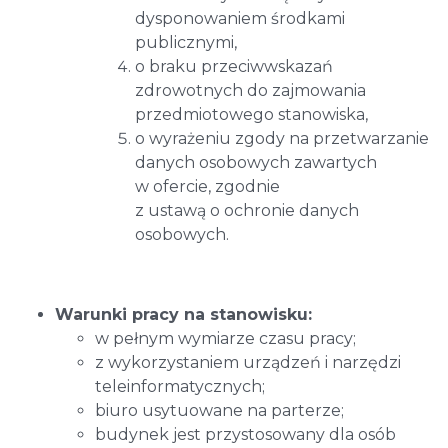
dysponowaniem środkami
publicznymi,
o braku przeciwwskazań
zdrowotnych do zajmowania
przedmiotowego stanowiska,
o wyrażeniu zgody na przetwarzanie
danych osobowych zawartych
w ofercie, zgodnie
z ustawą o ochronie danych
osobowych.
Warunki pracy na stanowisku:
w pełnym wymiarze czasu pracy;
z wykorzystaniem urządzeń i narzędzi
teleinformatycznych;
biuro usytuowane na parterze;
budynek jest przystosowany dla osób