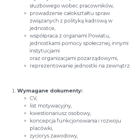
służbowego wobec pracowników,
prowadzenie całokształtu spraw
związanych z polityką kadrową w
jednostce,
współpraca z organami Powiatu,
jednostkami pomocy społecznej, innymi
instytucjami
oraz organizacjami pozarządowymi,
reprezentowanie jednostki na zewnątrz.
Wymagane dokumenty:
CV,
list motywacyjny,
kwestionariusz osobowy,
koncepcja funkcjonowania i rozwoju
placówki,
życiorys zawodowy,