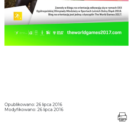
Opublikowano:
26 lipca 2016
Modyfikowano:
26 lipca 2016