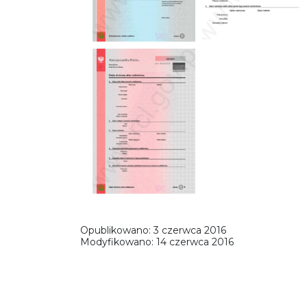
Opublikowano:
3 czerwca 2016
Modyfikowano:
14 czerwca 2016