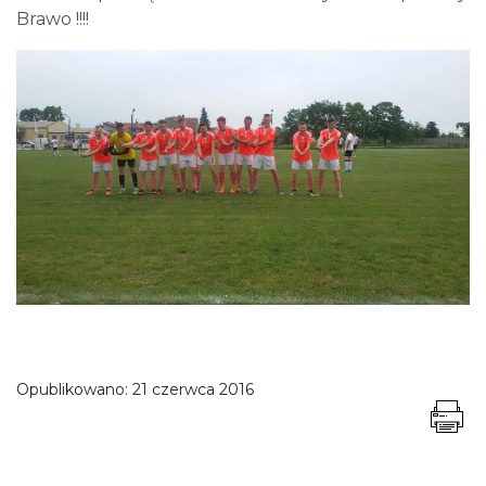
Brawo !!!!
Opublikowano:
21 czerwca 2016