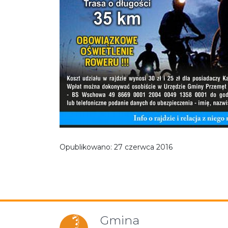
Opublikowano:
27 czerwca 2016
Gmina