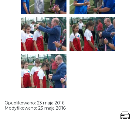
Opublikowano:
23 maja 2016
Modyfikowano:
23 maja 2016