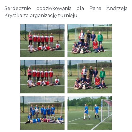
Serdecznie podziękowania dla Pana Andrzeja
Krystka za organizację turnieju.