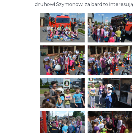
druhowi Szymonowi za bardzo interesują