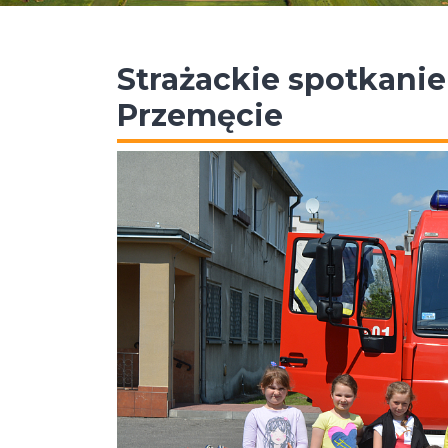
Strażackie spotkanie
Przemęcie