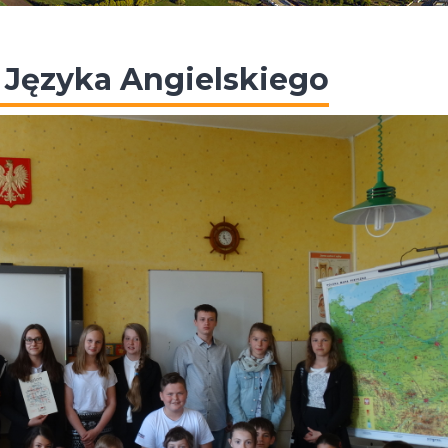
 Języka Angielskiego