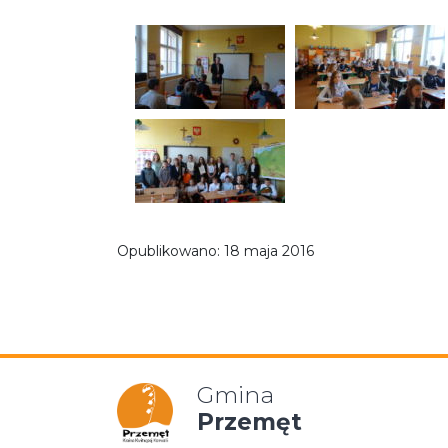
Opublikowano:
18 maja 2016
Gmina
Przemęt