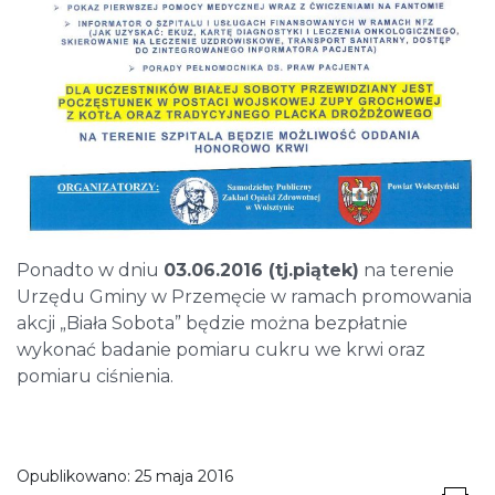
Ponadto w dniu
03.06.2016 (tj.piątek)
na terenie
Urzędu Gminy w Przemęcie w ramach promowania
akcji „Biała Sobota” będzie można bezpłatnie
wykonać badanie pomiaru cukru we krwi oraz
pomiaru ciśnienia.
Opublikowano:
25 maja 2016