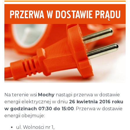
Na terenie wsi
Mochy
nastąpi przerwa w dostawie
energii elektrycznej w dniu
26 kwietnia 2016 roku
w godzinach 07:30 do 15:00
. Przerwa w dostawie
energii obejmuje:
ul. Wolności nr 1,