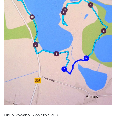
Opublikowano:
6 kwietnia 2016