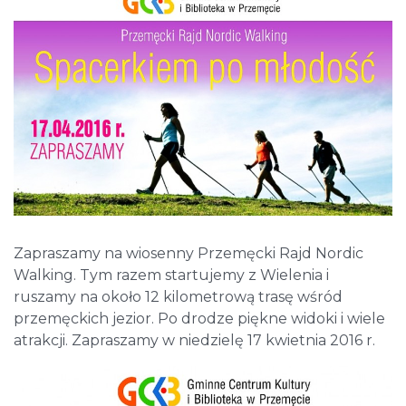
Zapraszamy na wiosenny Przemęcki Rajd Nordic
Walking. Tym razem startujemy z Wielenia i
ruszamy na około 12 kilometrową trasę wśród
przemęckich jezior. Po drodze piękne widoki i wiele
atrakcji. Zapraszamy w niedzielę 17 kwietnia 2016 r.