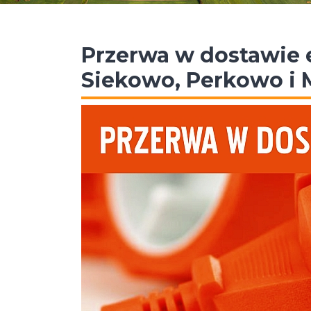
Przerwa w dostawie 
Siekowo, Perkowo i