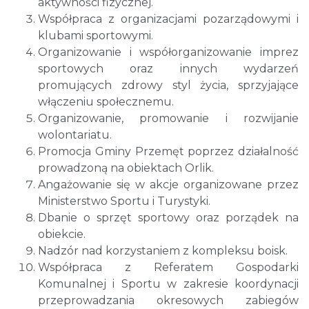
aktywności fizycznej.
Współpraca z organizacjami pozarządowymi i
klubami sportowymi.
Organizowanie i współorganizowanie imprez
sportowych oraz innych wydarzeń
promujących zdrowy styl życia, sprzyjające
włączeniu społecznemu.
Organizowanie, promowanie i rozwijanie
wolontariatu.
Promocja Gminy Przemęt poprzez działalność
prowadzoną na obiektach Orlik.
Angażowanie się w akcje organizowane przez
Ministerstwo Sportu i Turystyki.
Dbanie o sprzęt sportowy oraz porządek na
obiekcie.
Nadzór nad korzystaniem z kompleksu boisk.
Współpraca z Referatem Gospodarki
Komunalnej i Sportu w zakresie koordynacji
przeprowadzania okresowych zabiegów