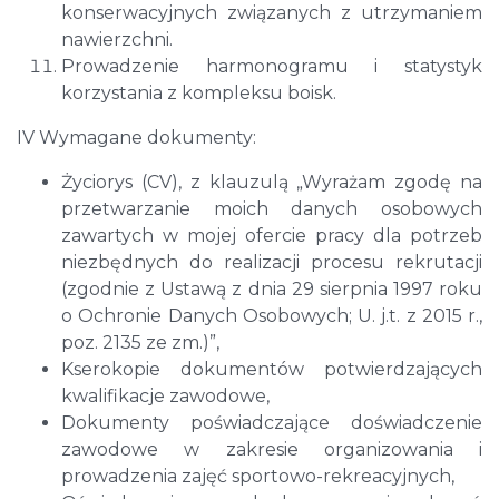
konserwacyjnych związanych z utrzymaniem
nawierzchni.
Prowadzenie harmonogramu i statystyk
korzystania z kompleksu boisk.
IV Wymagane dokumenty:
Życiorys (CV), z klauzulą „Wyrażam zgodę na
przetwarzanie moich danych osobowych
zawartych w mojej ofercie pracy dla potrzeb
niezbędnych do realizacji procesu rekrutacji
(zgodnie z Ustawą z dnia 29 sierpnia 1997 roku
o Ochronie Danych Osobowych; U. j.t. z 2015 r.,
poz. 2135 ze zm.)”,
Kserokopie dokumentów potwierdzających
kwalifikacje zawodowe,
Dokumenty poświadczające doświadczenie
zawodowe w zakresie organizowania i
prowadzenia zajęć sportowo-rekreacyjnych,