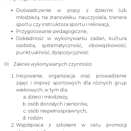
Doświadczenie w pracy z dziećmi lub
młodzieżą na stanowisku nauczyciela, trenera
sportu czy instruktora sportu i rekreacji,
Przygotowanie pedagogiczne,
Dokładność w wykonywaniu zadań, kultura
osobista, systematyczność, obowiązkowość,
punktualność, dyspozycyjność.
III Zakres wykonywanych czynności:
Inicjowanie, organizacja oraz prowadzenie
zajęć i imprez sportowych dla różnych grup
wiekowych, w tym dla
dzieci i młodzieży,
osób dorosłych i seniorów,
osób niepełnosprawnych,
rodzin.
Współpraca z szkołami w celu promocji