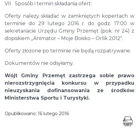
VII Sposób i termin składania ofert:
Oferty należy składać w zamkniętych kopertach w
terminie do 29 lutego 2016 r. do godz. 17:00 w
sekretariacie Urzędu Gminy Przemęt (pok. nr 24) z
dopiskiem „Animator – Moje Boisko – Orlik 2012″.
Oferty złożone po terminie nie będą rozpatrywane.
Dokumentów nie odsyłamy.
Wójt Gminy Przemęt zastrzega sobie prawo
nierozstrzygnięcia konkursu w przypadku
nieuzyskania dofinansowania ze środków
Ministerstwa Sportu i Turystyki.
Opublikowano:
16 lutego 2016