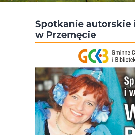
Spotkanie autorskie 
w Przemęcie