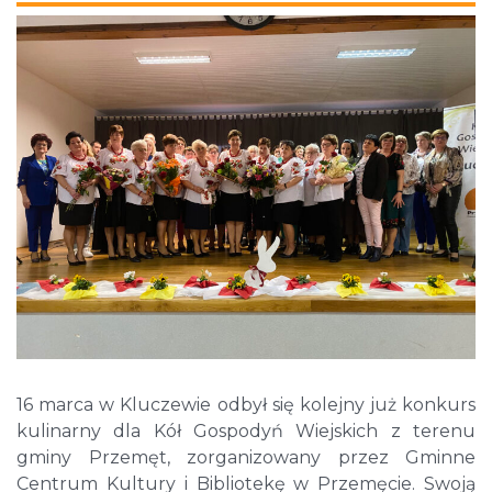
16 marca w Kluczewie odbył się kolejny już konkurs
kulinarny dla Kół Gospodyń Wiejskich z terenu
gminy Przemęt, zorganizowany przez Gminne
Centrum Kultury i Bibliotekę w Przemęcie. Swoją