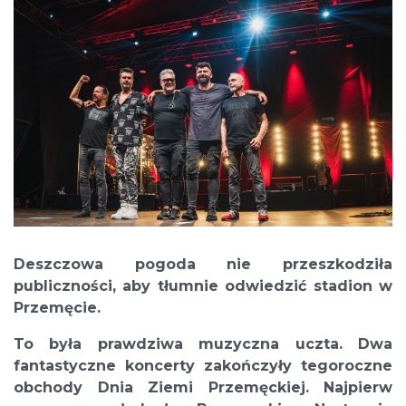
Deszczowa pogoda nie przeszkodziła
publiczności, aby tłumnie odwiedzić stadion w
Przemęcie.
To była prawdziwa muzyczna uczta. Dwa
fantastyczne koncerty zakończyły tegoroczne
obchody Dnia Ziemi Przemęckiej. Najpierw