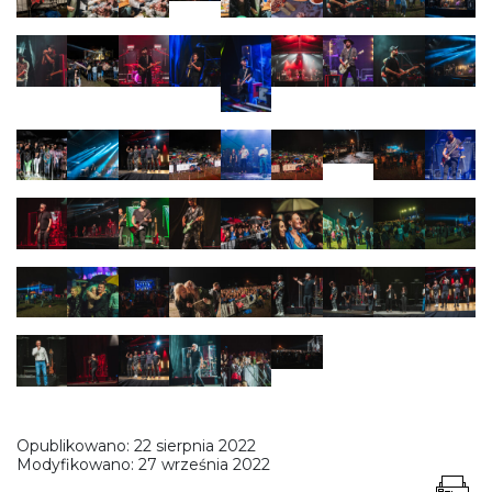
Opublikowano:
22 sierpnia 2022
Modyfikowano:
27 września 2022