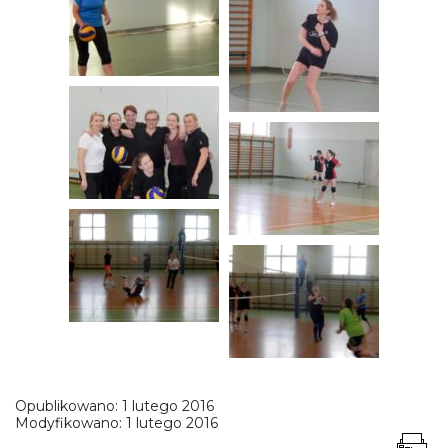
Opublikowano:
1 lutego 2016
Modyfikowano:
1 lutego 2016