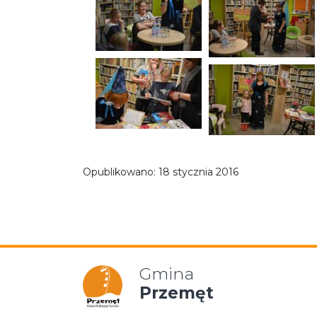
Opublikowano:
18 stycznia 2016
Gmina
Przemęt