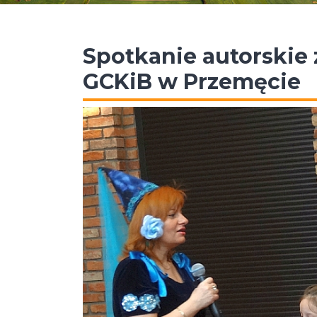
Spotkanie autorskie 
GCKiB w Przemęcie